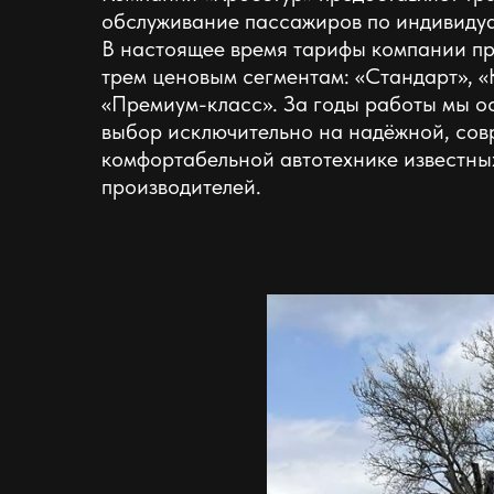
обслуживание пассажиров по индивидуа
В настоящее время тарифы компании пр
трем ценовым сегментам: «Стандарт», «
«Премиум-класс». За годы работы мы о
выбор исключительно на надёжной, сов
комфортабельной автотехнике известны
производителей.