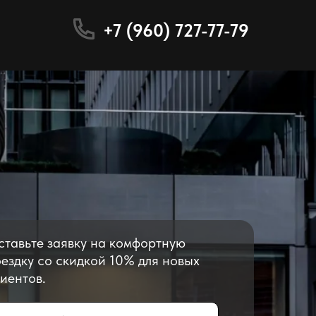
+7 (960) 727-77-79
ставьте заявку на комфортную
ездку со скидкой 10% для новых
иентов.