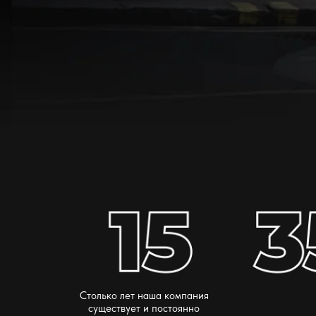
Столько лет наша компания
существует и постоянно