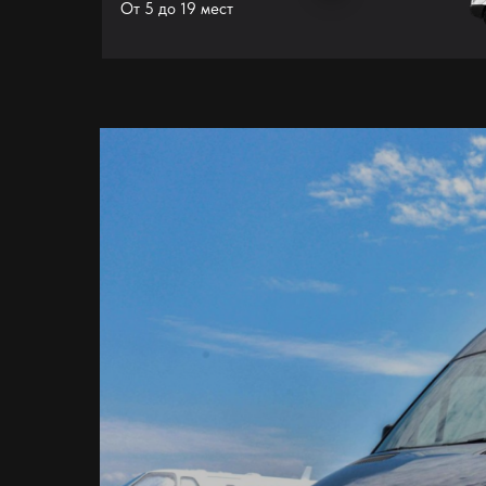
От 5 до 19 мест