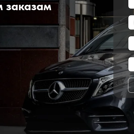
м заказам