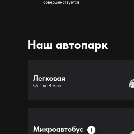
совершенствуется
Наш автопарк
Легковая
От 1 до 4 мест
Микроавтобус