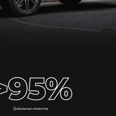
Довольных клиентов