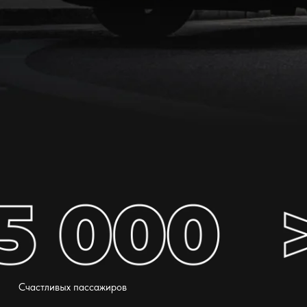
Cчастливых пассажиров