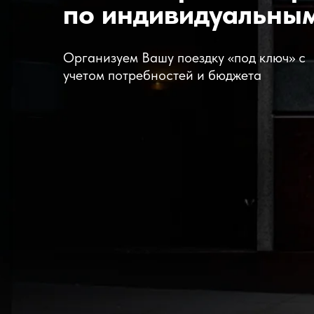
по индивидуальны
Организуем Вашу поездку «под ключ» с
учетом потребностей и бюджета