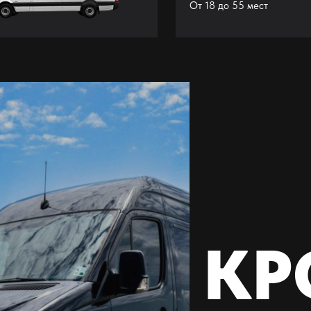
От 18 до 55 мест
КР