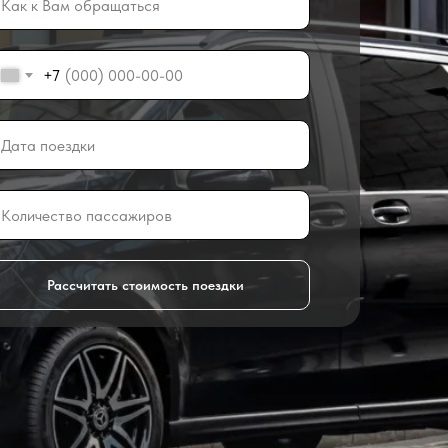
+7
Рассчитать стоимость поездки