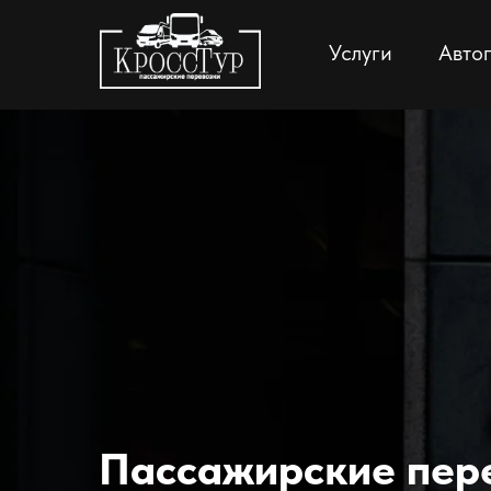
Услуги
Авто
Пассажирские пер