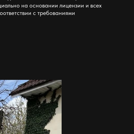
иально на основании лицензии и всех
оответствии с требованиями